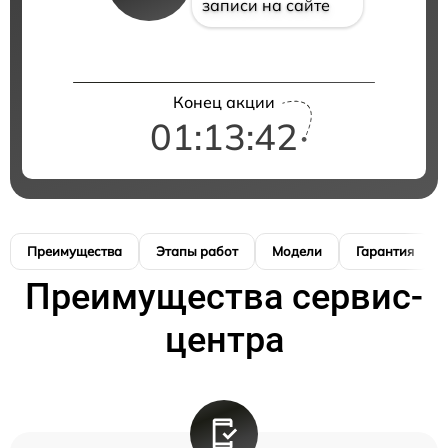
записи на сайте
Конец акции
01:13:42
Преимущества
Этапы работ
Модели
Гарантия
Преимущества сервис-
центра