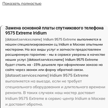
Показать полностью
Замена основной платы спутникового телефона
9575 Extreme Iridium
[dataset:services:name] Iridium 9575 Extreme
выполняется в
нашем специализированном сц Iridium в Москве опытными
мастерами. На все виды услуг и запчасти предоставляем
расширенную гарантию - мы в сервисе уверены в качестве
наших услуг. [dataset:services:name] Iridium 9575 Extreme
будет стоить на -15% дешевле при оформлении заказа на
сайте через звонок или форму обратной связи.
[dataset:services:name] Iridium 9575 Extreme
выполняется на выезде, если не требует
специального оборудования и длительного времени
ремонта. В таких случаях наш мастер доставит
Iridium 9575 Extreme в сервис-центр Iridium в Москве
и доставит обратно.