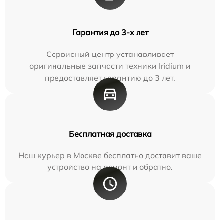
Гарантия до 3-х лет
Сервисный центр устанавливает
оригинальные запчасти техники Iridium и
предоставляет гарантию до 3 лет.
Бесплатная доставка
Наш курьер в Москве бесплатно доставит ваше
устройство на ремонт и обратно.