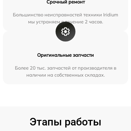
Срочный ремонт
Большинство неисправностей техники Iridium
мы устраняем в течение 2 часов.
Оригинальные запчасти
Более 20 тыс. запчастей от производителя в
наличии на собственных складах.
Этапы работы