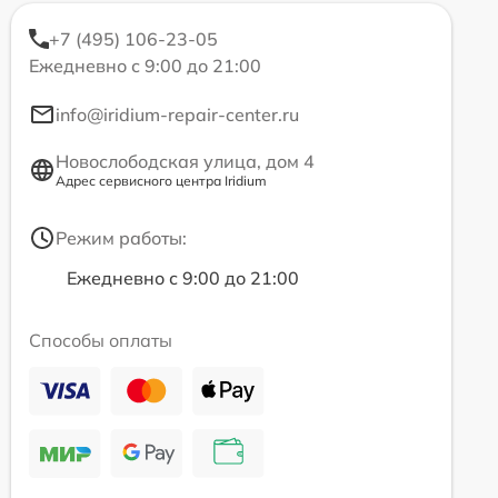
+7 (495) 106-23-05
Ежедневно с 9:00 до 21:00
info@iridium-repair-center.ru
Новослободская улица, дом 4
Адрес сервисного центра Iridium
Режим работы:
Ежедневно с 9:00 до 21:00
Способы оплаты