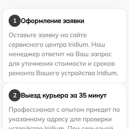
Оформление заявки
1
Оставьте заявку на сайте
сервисного центра Iridium. Наш
менеджер ответит на Ваш запрос
для уточнения стоимости и сроков
ремонта Вашего устройства Iridium.
Выезд курьера за 35 минут
2
Профессионал с опытом приедет по
указанному адресу для проверки
устройства Iridium. При серьезной