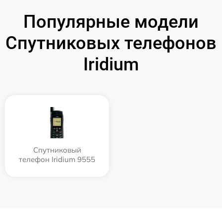
Популярные модели
Спутниковых телефонов
Iridium
Спутниковый
телефон Iridium 9555