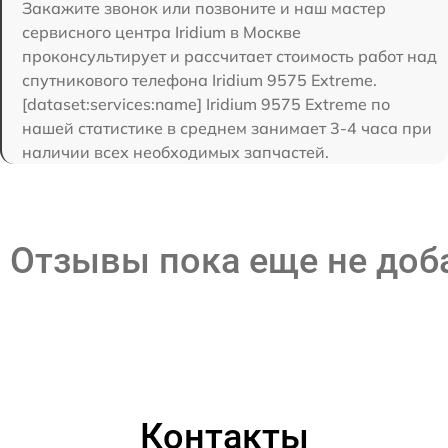
Закажите звонок или позвоните и наш мастер
сервисного центра Iridium в Москве
проконсультирует и рассчитает стоимость работ над
спутникового телефона Iridium 9575 Extreme.
[dataset:services:name] Iridium 9575 Extreme по
нашей статистике в среднем занимает 3-4 часа при
наличии всех необходимых запчастей.
Отзывы пока еще не до
Контакты