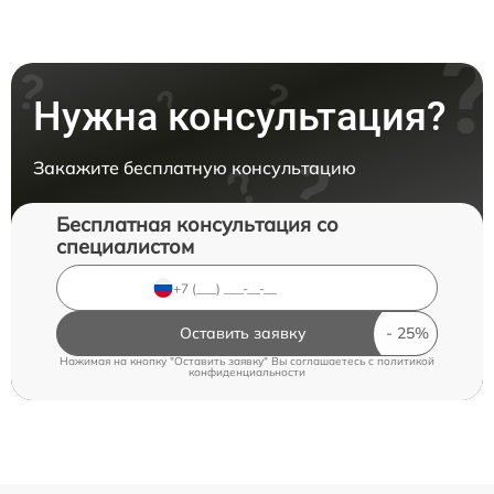
Нужна консультация?
Закажите бесплатную консультацию
Бесплатная консультация со
специалистом
Оставить заявку
Нажимая на кнопку "Оставить заявку" Вы соглашаетесь c
политикой
конфиденциальности