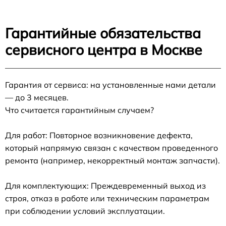
Гарантийные обязательства
сервисного центра в Москве
Гарантия от сервиса: на установленные нами детали
— до 3 месяцев.
Что считается гарантийным случаем?
Для работ: Повторное возникновение дефекта,
который напрямую связан с качеством проведенного
ремонта (например, некорректный монтаж запчасти).
Для комплектующих: Преждевременный выход из
строя, отказ в работе или техническим параметрам
при соблюдении условий эксплуатации.