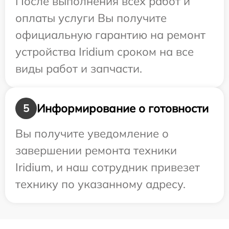
После выполнения всех работ и
оплаты услуги Вы получите
официальную гарантию на ремонт
устройства Iridium сроком на все
виды работ и запчасти.
Информирование о готовности
5
Вы получите уведомление о
завершении ремонта техники
Iridium, и наш сотрудник привезет
технику по указанному адресу.