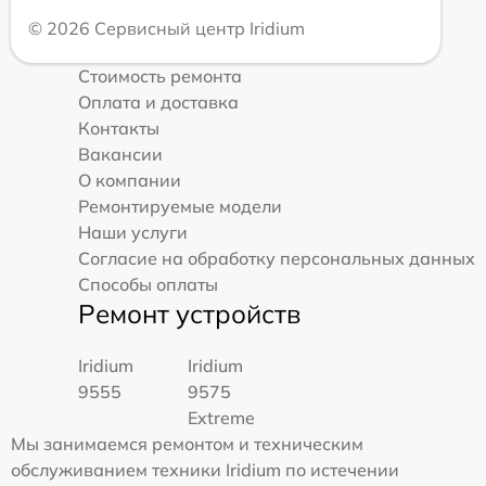
© 2026 Сервисный центр Iridium
Стоимость ремонта
Оплата и доставка
Контакты
Вакансии
О компании
Ремонтируемые модели
Наши услуги
Согласие на обработку персональных данных
Способы оплаты
Ремонт устройств
Iridium
Iridium
9555
9575
Extreme
Мы занимаемся ремонтом и техническим
обслуживанием техники Iridium по истечении