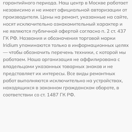
гарантийного периода. Наш центр в Москве работает
независимо и не имеет официальной авторизации от
производителя. Цены на ремонт, указанные на сайте,
носят исключительно ознакомительный характер и
не являются публичной офертой согласно п. 2 ст. 437
ГК РФ. Названия и обозначения торговой марки
Iridium упоминаются только в информационных целях
— чтобы обозначить перечень техники, с которой мы
работаем. Наша организация не аффилирована с
владельцами указанных товарных знаков и не
представляет их интересы. Все виды ремонтных
работ выполняются исключительно на устройствах,
находящихся в законном гражданском обороте, в
соответствии со ст. 1487 ГК РФ.