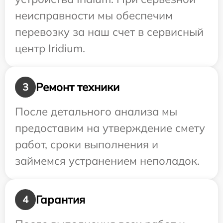
неисправности мы обеспечим
перевозку за наш счет в сервисный
центр Iridium.
Ремонт техники
3
После детального анализа мы
предоставим на утверждение смету
работ, сроки выполнения и
займемся устранением неполадок.
Гарантия
4