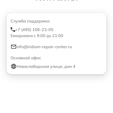
Служба поддержки
+7 (495) 106-23-05
Ежедневно с 9:00 до 21:00
info@iridium-repair-center.ru
Основной офис
Новослободская улица, дом 4