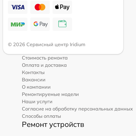
© 2026 Сервисный центр Iridium
Стоимость ремонта
Оплата и доставка
Контакты
Вакансии
О компании
Ремонтируемые модели
Наши услуги
Согласие на обработку персональных данных
Способы оплаты
Ремонт устройств