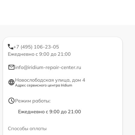
+7 (495) 106-23-05
Ежедневно с 9:00 до 21:00
info@iridium-repair-center.ru
Новослободская улица, дом 4
Адрес сервисного центра Iridium
Режим работы:
Ежедневно с 9:00 до 21:00
Способы оплаты