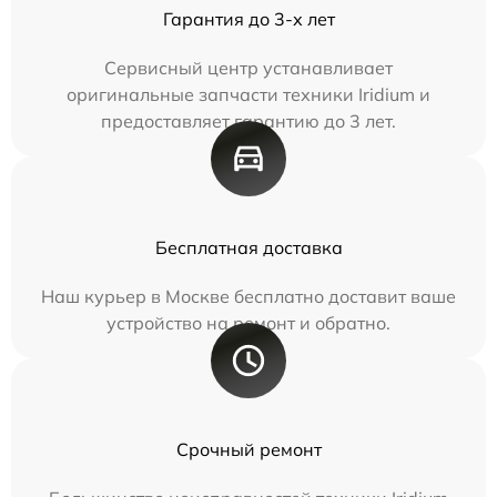
Гарантия до 3-х лет
Сервисный центр устанавливает
оригинальные запчасти техники Iridium и
предоставляет гарантию до 3 лет.
Бесплатная доставка
Наш курьер в Москве бесплатно доставит ваше
устройство на ремонт и обратно.
Срочный ремонт