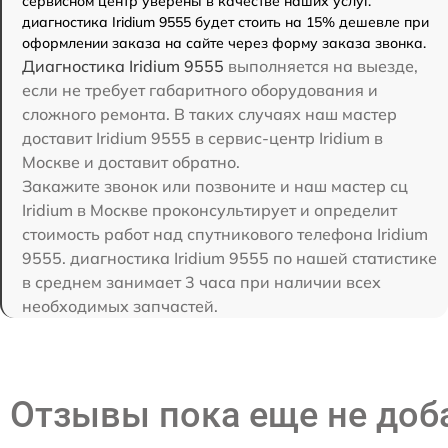
сервисном центр уверены в качестве наших услуг.
диагностика Iridium 9555 будет стоить на 15% дешевле при
оформлении заказа на сайте через форму заказа звонка.
Диагностика Iridium 9555
выполняется на выезде,
если не требует габаритного оборудования и
сложного ремонта. В таких случаях наш мастер
доставит Iridium 9555 в сервис-центр Iridium в
Москве и доставит обратно.
Закажите звонок или позвоните и наш мастер сц
Iridium в Москве проконсультирует и определит
стоимость работ над спутникового телефона Iridium
9555. диагностика Iridium 9555 по нашей статистике
в среднем занимает 3 часа при наличии всех
необходимых запчастей.
Отзывы пока еще не до