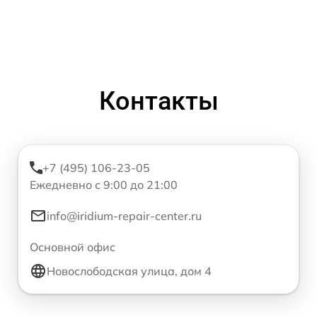
Контакты
+7 (495) 106-23-05
Ежедневно с 9:00 до 21:00
info@iridium-repair-center.ru
Основной офис
Новослободская улица, дом 4