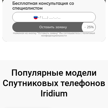
Бесплатная консультация со
специалистом
Оставить заявку
Нажимая на кнопку "Оставить заявку" Вы соглашаетесь c
политикой
конфиденциальности
Популярные модели
Спутниковых телефонов
Iridium