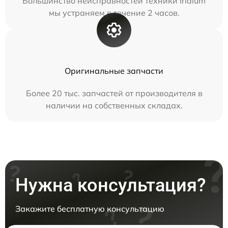
Большинство неисправностей техники Iridium
мы устраняем в течение 2 часов.
Оригинальные запчасти
Более 20 тыс. запчастей от производителя в
наличии на собственных складах.
Нужна консультация?
Закажите бесплатную консультацию