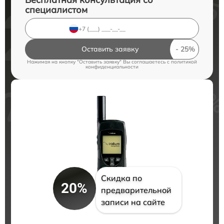
специалистом
Оставить заявку
Нажимая на кнопку "Оставить заявку" Вы соглашаетесь c
политикой
конфиденциальности
Скидка по
20%
предварительной
записи на сайте