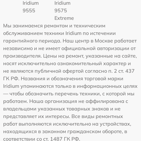
Iridium
Iridium
9555
9575
Extreme
Мы занимаемся ремонтом и техническим
обслуживанием техники Iridium по истечении
гарантийного периода. Наш центр в Москве работает
независимо и не имеет официальной авторизации от
производителя. Цены на ремонт, указанные на сайте,
носят исключительно ознакомительный характер и
не являются публичной офертой согласно п. 2 ст. 437
ГК РФ. Названия и обозначения торговой марки
Iridium упоминаются только в информационных целях
— чтобы обозначить перечень техники, с которой мы
работаем. Наша организация не аффилирована с
владельцами указанных товарных знаков и не
представляет их интересы. Все виды ремонтных
работ выполняются исключительно на устройствах,
находящихся в законном гражданском обороте, в
соответствии со ст. 1487 ГК РФ.