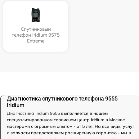
Спутниковый
телефон Iridium 9575
Extreme
Диагностика спутникового телефона 9555
Iridium
Диагностика Iridium 9555
выполняется в нашем
специализированном сервисном центр Iridium в Москве
мастерами с огромным опытом - от 5 лет. На все виды услуг
и запчасти предоставляем расширенную гарантию - мы в