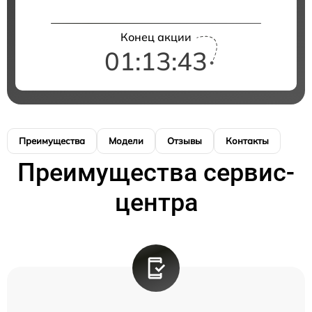
Конец акции
01:13:43
Преимущества
Модели
Отзывы
Контакты
Преимущества сервис-
центра