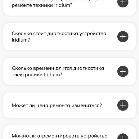
ремонте техники Iridium?
Сколько стоит диагностика устройства
Iridium?
Сколько времени длится диагностика
электроники Iridium?
Может ли цена ремонта измениться?
Можно ли отремонтировать устройство