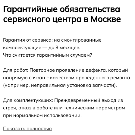
Гарантийные обязательства
сервисного центра в Москве
Гарантия от сервиса: на смонтированные
комплектующие — до 3 месяцев.
Что считается гарантийным случаем?
Для работ: Повторное проявление дефекта, который
напрямую связан с качеством проведенного ремонта
(например, неправильная установка запчасти).
Для комплектующих: Преждевременный выход из
строя, отказ в работе или техническим параметрам
при нормальном использовании.
Показать полностью