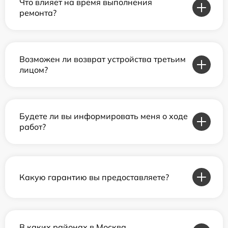
Что влияет на время выполнения
ремонта?
Возможен ли возврат устройства третьим
лицом?
Будете ли вы информировать меня о ходе
работ?
Какую гарантию вы предоставляете?
В каких районах в Москва