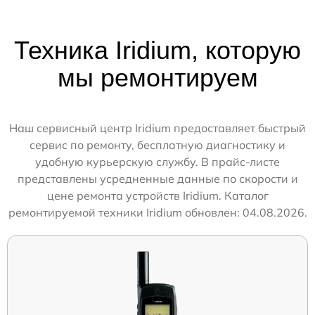
Техника Iridium, которую
мы ремонтируем
Наш сервисный центр Iridium предоставляет быстрый
сервис по ремонту, бесплатную диагностику и
удобную курьерскую службу. В прайс-листе
представлены усредненные данные по скорости и
цене ремонта устройств Iridium. Каталог
ремонтируемой техники Iridium обновлен: 04.08.2026.