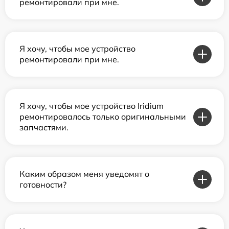
ремонтировали при мне.
Я хочу, чтобы мое устройство
ремонтировали при мне.
Я хочу, чтобы мое устройство Iridium
ремонтировалось только оригинальными
запчастями.
Каким образом меня уведомят о
готовности?