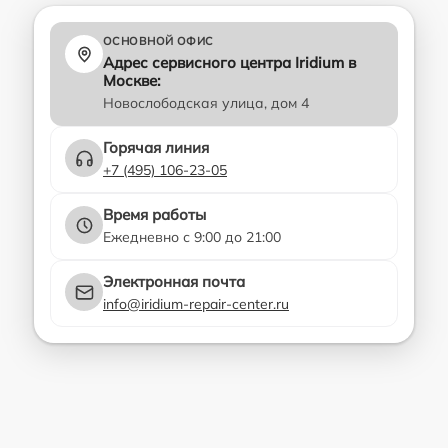
ОСНОВНОЙ ОФИС
Адрес сервисного центра Iridium в
Москве:
Новослободская улица, дом 4
Горячая линия
+7 (495) 106-23-05
Время работы
Ежедневно с 9:00 до 21:00
Электронная почта
info@iridium-repair-center.ru