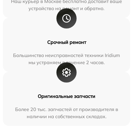
Наш курьер в Москве бесплатно доставит ваше
устройство на ремонт и обратно.
Срочный ремонт
Большинство неисправностей техники Iridium
мы устраняем в течение 2 часов.
Оригинальные запчасти
Более 20 тыс. запчастей от производителя в
наличии на собственных складах.