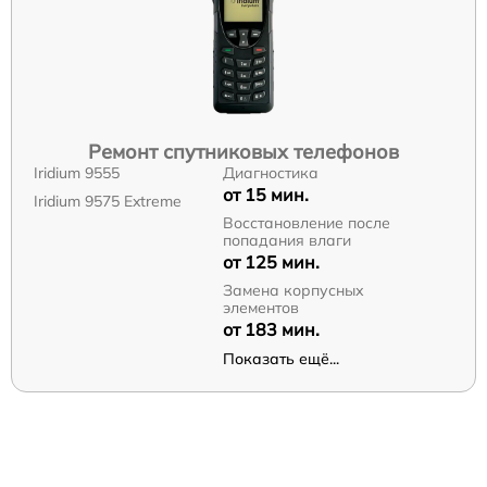
Ремонт спутниковых телефонов
Iridium 9555
Диагностика
от 15 мин.
Iridium 9575 Extreme
Восстановление после
попадания влаги
от 125 мин.
Замена корпусных
элементов
от 183 мин.
Показать ещё...