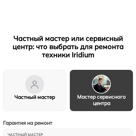
Частный мастер или сервисный
центр: что выбрать для ремонта
техники Iridium
Мастер сервисного
Частный мастер
центра
Гарантия на ремонт