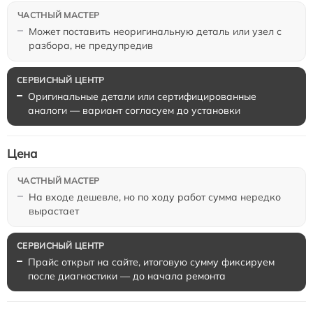
Может поставить неоригинальную деталь или узел с
разбора, не предупредив
Оригинальные детали или сертифицированные
аналоги — вариант согласуем до установки
Цена
На входе дешевле, но по ходу работ сумма нередко
вырастает
Прайс открыт на сайте, итоговую сумму фиксируем
после диагностики — до начала ремонта