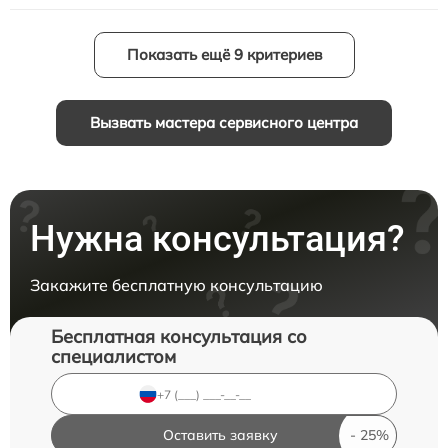
Показать ещё 9 критериев
Вызвать мастера сервисного центра
Нужна консультация?
Закажите бесплатную консультацию
Бесплатная консультация со
специалистом
Оставить заявку