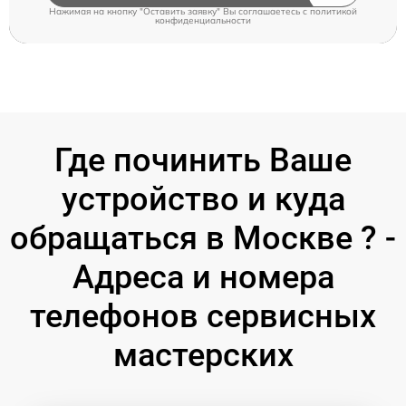
Нажимая на кнопку "Оставить заявку" Вы соглашаетесь c
политикой
конфиденциальности
Где починить Ваше
устройство и куда
обращаться в Москве ? -
Адреса и номера
телефонов сервисных
мастерских