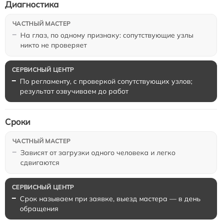
Диагностика
На глаз, по одному признаку: сопутствующие узлы
никто не проверяет
По регламенту, с проверкой сопутствующих узлов;
результат озвучиваем до работ
Сроки
Зависят от загрузки одного человека и легко
сдвигаются
Срок называем при заявке, выезд мастера — в день
обращения