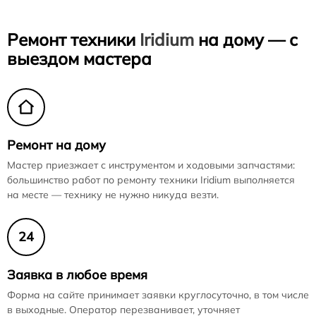
Ремонт техники
Iridium
на дому — с
выездом мастера
Ремонт на дому
Мастер приезжает с инструментом и ходовыми запчастями:
большинство работ по ремонту техники Iridium выполняется
на месте — технику не нужно никуда везти.
24
Заявка в любое время
Форма на сайте принимает заявки круглосуточно, в том числе
в выходные. Оператор перезванивает, уточняет