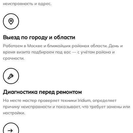
неисправность и адрес.
Выезд по городу и области
Работаем в Москве и ближайших районах области. День и
время визита подбираем под вас — с учётом района и
срочности.
Диагностика перед ремонтом
На месте мастер проверяет техники Iridium, определяет
причину неисправности и показывает, что требует замены или
настройки.