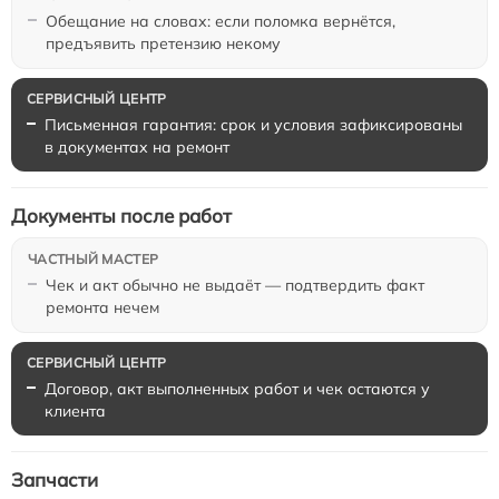
Обещание на словах: если поломка вернётся,
предъявить претензию некому
Письменная гарантия: срок и условия зафиксированы
в документах на ремонт
Документы после работ
Чек и акт обычно не выдаёт — подтвердить факт
ремонта нечем
Договор, акт выполненных работ и чек остаются у
клиента
Запчасти