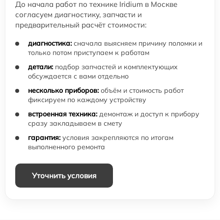
До начала работ по технике Iridium в Москве
согласуем диагностику, запчасти и
предварительный расчёт стоимости:
диагностика:
сначала выясняем причину поломки и
только потом приступаем к работам
детали:
подбор запчастей и комплектующих
обсуждается с вами отдельно
несколько приборов:
объём и стоимость работ
фиксируем по каждому устройству
встроенная техника:
демонтаж и доступ к прибору
сразу закладываем в смету
гарантия:
условия закрепляются по итогам
выполненного ремонта
Уточнить условия