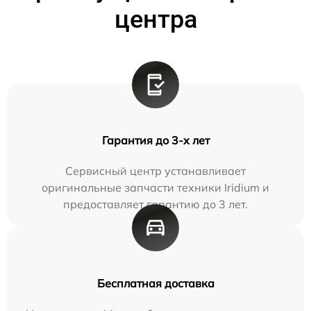
центра
Гарантия до 3-х лет
Сервисный центр устанавливает
оригинальные запчасти техники Iridium и
предоставляет гарантию до 3 лет.
Бесплатная доставка