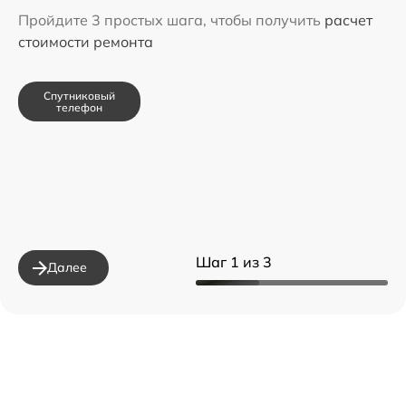
Пройдите 3 простых шага, чтобы получить
расчет
стоимости ремонта
Спутниковый
телефон
Шаг 1 из 3
Далее