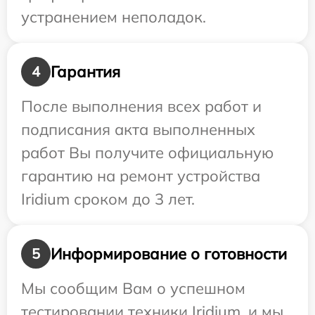
устранением неполадок.
Гарантия
4
После выполнения всех работ и
подписания акта выполненных
работ Вы получите официальную
гарантию на ремонт устройства
Iridium сроком до 3 лет.
Информирование о готовности
5
Мы сообщим Вам о успешном
тестировании техники Iridium, и мы