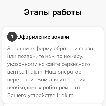
Этапы работы
Оформление заявки
1
Заполните форму обратной связи
или позвоните нам по номеру,
указанному на сайте сервисного
центра Iridium. Наш оператор
перезвонит Вам для уточнения
необходимых работ ремонта
Вашего устройства Iridium.