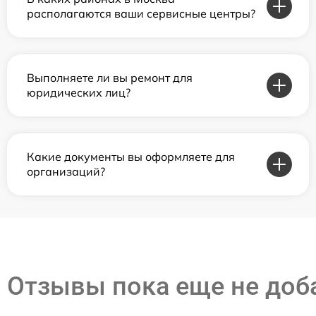
располагаются ваши сервисные центры?
Выполняете ли вы ремонт для
юридических лиц?
Какие документы вы оформляете для
организаций?
Отзывы пока еще не до