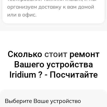
организуем доставку к вам домой
или в офис.
Сколько
стоит
ремонт
Вашего устройства
Iridium ? - Посчитайте
Выберите Ваше устройство