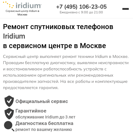
+7 (495) 106-23-05
Сервисный центр Iridium
в
Ежедневно с 9:00 до 21:00
Москве
Ремонт спутниковых телефонов
Iridium
в сервисном центре в Москве
Сервисный центр выполняет ремонт техники Iridium в Москве.
Проводим бесплатную диагностику, выявляем неисправности
и восстанавливаем работоспособность устройств с
использованием оригинальных или рекомендованных
производителем запчастей. На все работы и комплектующие
предоставляется гарантия.
Официальный сервис
Гарантийное
обслуживание Iridium до 3 лет
Диагностика бесплатна
ремонт по вашему желанию