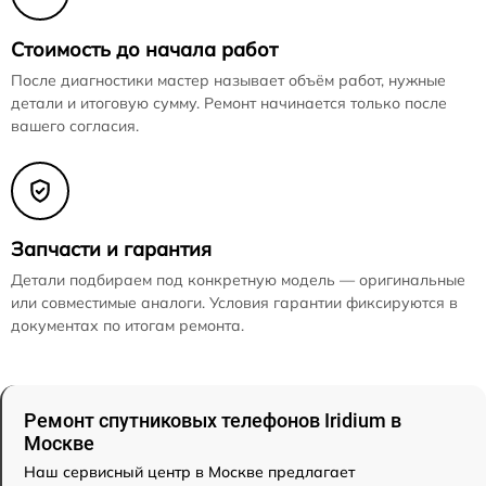
Стоимость до начала работ
После диагностики мастер называет объём работ, нужные
детали и итоговую сумму. Ремонт начинается только после
вашего согласия.
Запчасти и гарантия
Детали подбираем под конкретную модель — оригинальные
или совместимые аналоги. Условия гарантии фиксируются в
документах по итогам ремонта.
Ремонт спутниковых телефонов Iridium в
Москве
Наш сервисный центр в Москве предлагает