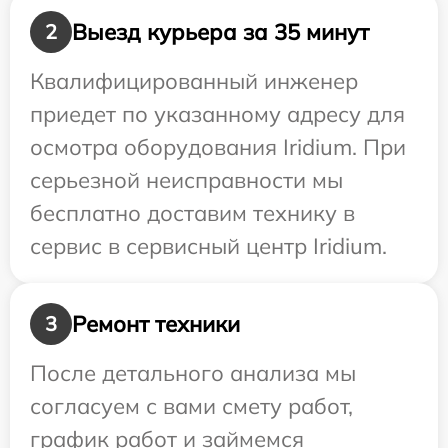
Выезд курьера за 35 минут
2
Квалифицированный инженер
приедет по указанному адресу для
осмотра оборудования Iridium. При
серьезной неисправности мы
бесплатно доставим технику в
сервис в сервисный центр Iridium.
Ремонт техники
3
После детального анализа мы
согласуем с вами смету работ,
график работ и займемся