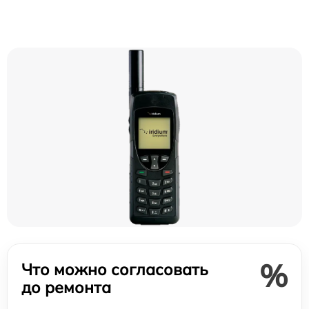
%
Что можно согласовать
до ремонта