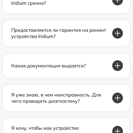
Iridium срочно?
Предоставляется ли гарантия на ремонт
устройства Iridium?
Какая документация выдается?
Я уже знаю, в чем неисправность. Для
чего проводить диагностику?
Я хочу, чтобы мое устройство